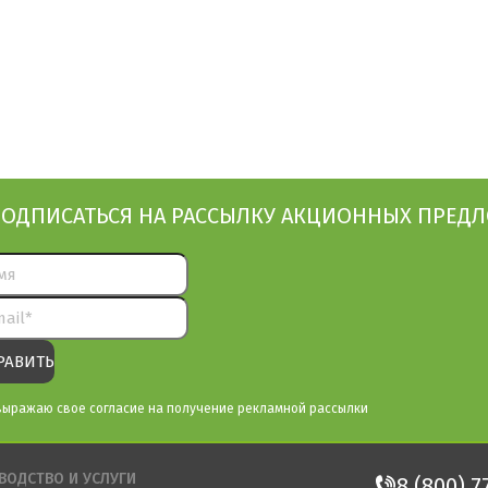
ОДПИСАТЬСЯ НА РАССЫЛКУ АКЦИОННЫХ ПРЕД
выражаю свое согласие на получение рекламной рассылки
ВОДСТВО И УСЛУГИ
8 (800) 7