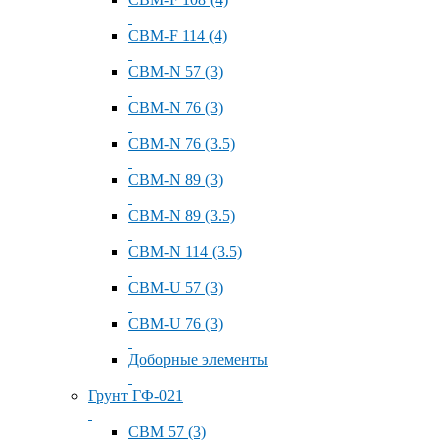
СВМ-F 114 (4)
СВМ-N 57 (3)
СВМ-N 76 (3)
СВМ-N 76 (3.5)
СВМ-N 89 (3)
СВМ-N 89 (3.5)
СВМ-N 114 (3.5)
СВМ-U 57 (3)
СВМ-U 76 (3)
Доборные элементы
Грунт ГФ-021
СВМ 57 (3)