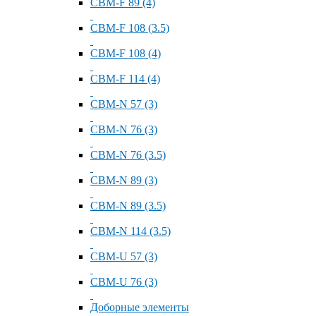
СВМ-F 89 (4)
СВМ-F 108 (3.5)
СВМ-F 108 (4)
СВМ-F 114 (4)
СВМ-N 57 (3)
СВМ-N 76 (3)
СВМ-N 76 (3.5)
СВМ-N 89 (3)
СВМ-N 89 (3.5)
СВМ-N 114 (3.5)
СВМ-U 57 (3)
СВМ-U 76 (3)
Доборные элементы