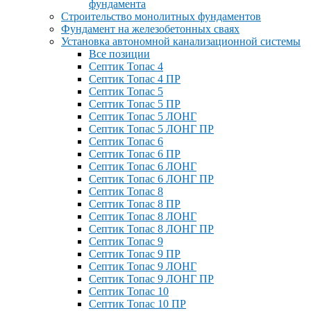
фундамента
Строительство монолитных фундаментов
Фундамент на железобетонных сваях
Установка автономной канализационной системы
Все позиции
Септик Топас 4
Септик Топас 4 ПР
Септик Топас 5
Септик Топас 5 ПР
Септик Топас 5 ЛОНГ
Септик Топас 5 ЛОНГ ПР
Септик Топас 6
Септик Топас 6 ПР
Септик Топас 6 ЛОНГ
Септик Топас 6 ЛОНГ ПР
Септик Топас 8
Септик Топас 8 ПР
Септик Топас 8 ЛОНГ
Септик Топас 8 ЛОНГ ПР
Септик Топас 9
Септик Топас 9 ПР
Септик Топас 9 ЛОНГ
Септик Топас 9 ЛОНГ ПР
Септик Топас 10
Септик Топас 10 ПР