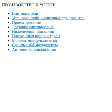
ПРОИЗВОДСТВО И УСЛУГИ
Винтовые сваи
Установка свайно-винтовых фундаментов
Проектирование
Доставка винтовых свай
Инженерные изыскания
Плазменный раскрой трубы
Монолитные фундаменты
Свайные Ж/Б фундаменты
Автономная канализация