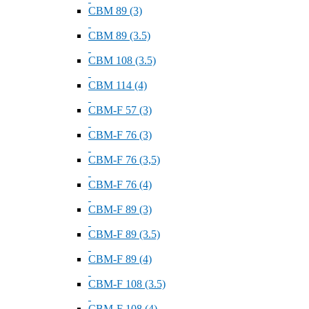
СВМ 89 (3)
СВМ 89 (3.5)
СВМ 108 (3.5)
СВМ 114 (4)
СВМ-F 57 (3)
СВМ-F 76 (3)
СВМ-F 76 (3,5)
СВМ-F 76 (4)
СВМ-F 89 (3)
СВМ-F 89 (3.5)
СВМ-F 89 (4)
СВМ-F 108 (3.5)
СВМ-F 108 (4)