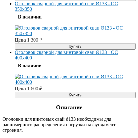
Оголовок сварной для винтовой сваи Ø133 - ОС
350x350
В наличии
Цена
1 300
₽
Купить
Оголовок сварной для винтовой сваи Ø133 - ОС
400x400
В наличии
Цена
1 600
₽
Купить
Описание
Оголовки для винтовых свай d133 необходимы для
равномерного распределения нагрузки на фундамент
строения.