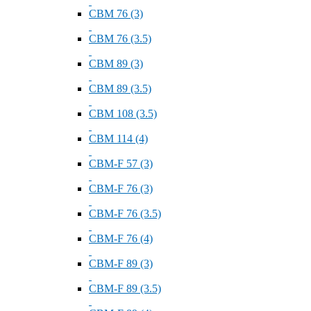
СВМ 76 (3)
СВМ 76 (3.5)
СВМ 89 (3)
СВМ 89 (3.5)
СВМ 108 (3.5)
СВМ 114 (4)
СВМ-F 57 (3)
СВМ-F 76 (3)
СВМ-F 76 (3.5)
СВМ-F 76 (4)
СВМ-F 89 (3)
СВМ-F 89 (3.5)