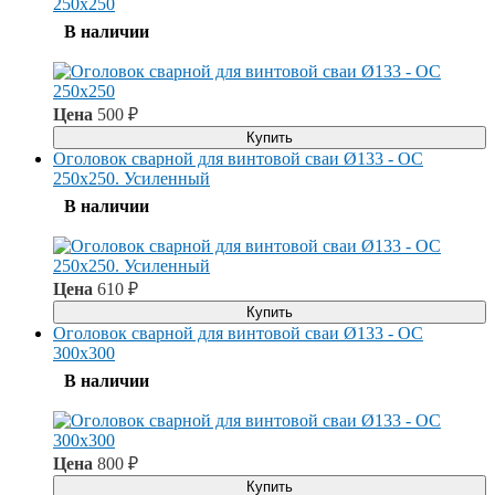
250x250
В наличии
Цена
500
₽
Купить
Оголовок сварной для винтовой сваи Ø133 - ОС
250x250. Усиленный
В наличии
Цена
610
₽
Купить
Оголовок сварной для винтовой сваи Ø133 - ОС
300x300
В наличии
Цена
800
₽
Купить