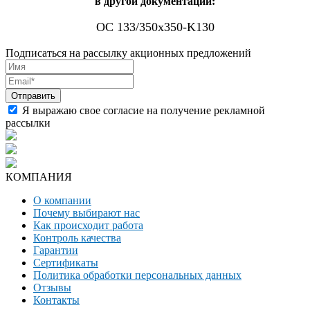
в другой документации:
ОС 133/350x350-K130
Подписаться на рассылку акционных предложений
Я выражаю свое согласие на получение рекламной
рассылки
КОМПАНИЯ
О компании
Почему выбирают нас
Как происходит работа
Контроль качества
Гарантии
Сертификаты
Политика обработки персональных данных
Отзывы
Контакты