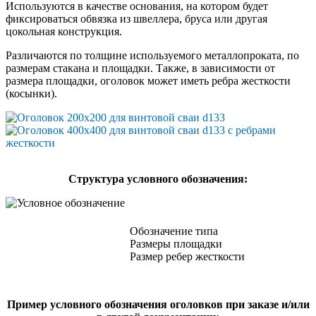
Используются в качестве основания, на котором будет
фиксироваться обвязка из швеллера, бруса или другая
цокольная конструкция.
Различаются по толщине используемого металлопроката, по
размерам стакана и площадки. Также, в зависимости от
размера площадки, оголовок может иметь ребра жесткости
(косынки).
Cтруктура условного обозначения:
Обозначение типа
Размеры площадки
Размер ребер жесткости
Пример условного обозначения оголовков при заказе и/или