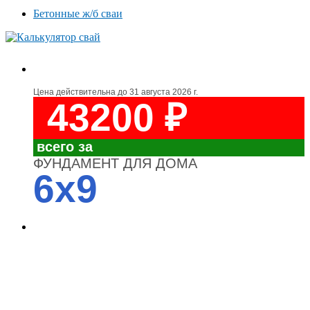
Бетонные ж/б сваи
Цена действительна до
31 августа 2026 г.
43200 ₽
всего за
ФУНДАМЕНТ ДЛЯ ДОМА
6x9
4700