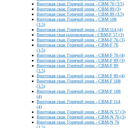
Винтовая свая. Горячий цинк - СВМ 76 (3.5)
Винтовая свая. Горячий цинк - СВМ 89 (3)
Винтовая свая. Горячий цинк - СВМ 89 (3.5)
Винтовая свая. Горячий цинк - СВМ 108
(3.5)
Винтовая свая. Горячий цинк - СВМ 114 (4)
Винтовая свая оцинкованная - СВМ-F 57 (3)
Винтовая свая. Горячий цинк - СВМ-F 76 (3)
Винтовая свая. Горячий цинк - СВМ-F 76
(3,5)
Винтовая свая. Горячий цинк - СВМ-F 76 (4)
Винтовая свая. Горячий цинк - СВМ-F 89 (3)
Винтовая свая. Горячий цинк - СВМ-F 89
(3.5)
Винтовая свая. Горячий цинк - СВМ-F 89 (4)
Винтовая свая. Горячий цинк - СВМ-F 108
(3.5)
Винтовая свая. Горячий цинк - СВМ-F 108
(4)
Винтовая свая. Горячий цинк - СВМ-F 114
(4)
Винтовая свая. Горячий цинк - СВМ-N 57 (3)
Винтовая свая. Горячий цинк - СВМ-N 76 (3)
Винтовая свая. Горячий цинк - СВМ-N 76
(3.5)