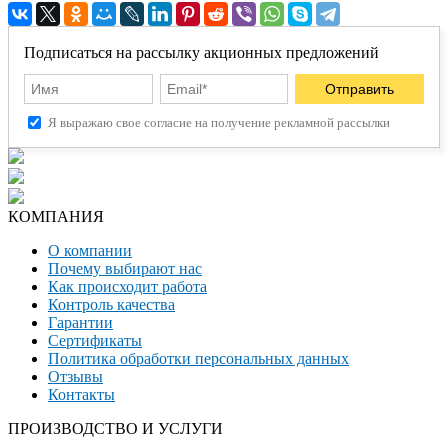
Подписаться на рассылку акционных предложений
Я выражаю свое согласие на получение рекламной рассылки
КОМПАНИЯ
О компании
Почему выбирают нас
Как происходит работа
Контроль качества
Гарантии
Сертификаты
Политика обработки персональных данных
Отзывы
Контакты
ПРОИЗВОДСТВО И УСЛУГИ