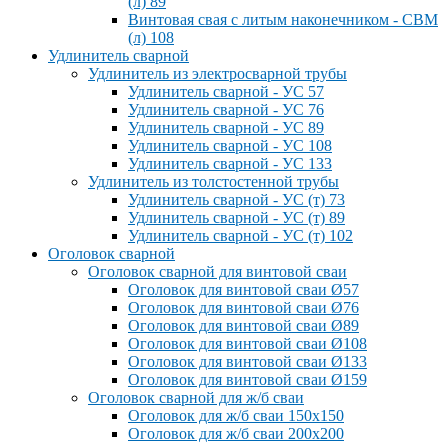
(л) 89
Винтовая свая с литым наконечником - СВМ
(л) 108
Удлинитель сварной
Удлинитель из электросварной трубы
Удлинитель сварной - УС 57
Удлинитель сварной - УС 76
Удлинитель сварной - УС 89
Удлинитель сварной - УС 108
Удлинитель сварной - УС 133
Удлинитель из толстостенной трубы
Удлинитель сварной - УС (т) 73
Удлинитель сварной - УС (т) 89
Удлинитель сварной - УС (т) 102
Оголовок сварной
Оголовок сварной для винтовой сваи
Оголовок для винтовой сваи Ø57
Оголовок для винтовой сваи Ø76
Оголовок для винтовой сваи Ø89
Оголовок для винтовой сваи Ø108
Оголовок для винтовой сваи Ø133
Оголовок для винтовой сваи Ø159
Оголовок сварной для ж/б сваи
Оголовок для ж/б сваи 150x150
Оголовок для ж/б сваи 200x200