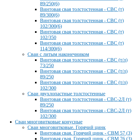
89/250(6)
Винтовая свая толстостенная - СВС (т)
89/300(6)
Винтовая свая толстостенная - СВС (т)
102/300(6)
Винтовая свая толстостенная - СВС (т)
102/350
Винтовая свая толстостенная - СВС (т)
114/300(6)
Сваи с литым наконечником
Винтовая свая толстостенная - СВС (т/л)
73/250
Винтовая свая толстостенная - СВС (т/л)
89/250
Винтовая свая толстостенная - СВС (т/л)
102/300
Сваи двухлопастные толстостенные
Винтовая свая толстостенная - СВС-2Л (т)
89/250
Винтовая свая толстостенная - СВС-2Л (т)
102/300
Сваи многовитковые конусные
Сваи многовитковые. Горячий цинк
Винтовая свая. Горячий цинк - СВМ 57 (3)
Винтовая свая. Горячий цинк - СВМ 76 (3)