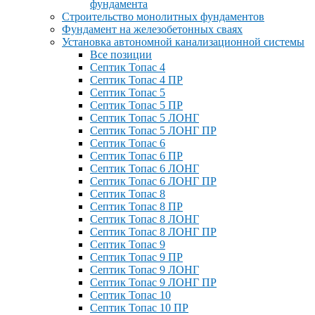
фундамента
Строительство монолитных фундаментов
Фундамент на железобетонных сваях
Установка автономной канализационной системы
Все позиции
Септик Топас 4
Септик Топас 4 ПР
Септик Топас 5
Септик Топас 5 ПР
Септик Топас 5 ЛОНГ
Септик Топас 5 ЛОНГ ПР
Септик Топас 6
Септик Топас 6 ПР
Септик Топас 6 ЛОНГ
Септик Топас 6 ЛОНГ ПР
Септик Топас 8
Септик Топас 8 ПР
Септик Топас 8 ЛОНГ
Септик Топас 8 ЛОНГ ПР
Септик Топас 9
Септик Топас 9 ПР
Септик Топас 9 ЛОНГ
Септик Топас 9 ЛОНГ ПР
Септик Топас 10
Септик Топас 10 ПР