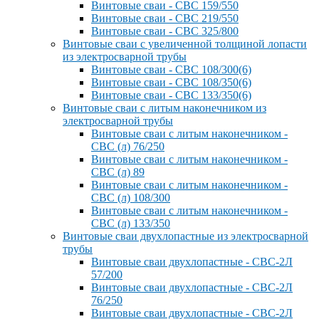
Винтовые сваи - СВС 159/550
Винтовые сваи - СВС 219/550
Винтовые сваи - СВС 325/800
Винтовые сваи с увеличенной толщиной лопасти
из электросварной трубы
Винтовые сваи - СВС 108/300(6)
Винтовые сваи - СВС 108/350(6)
Винтовые сваи - СВС 133/350(6)
Винтовые сваи с литым наконечником из
электросварной трубы
Винтовые сваи с литым наконечником -
СВС (л) 76/250
Винтовые сваи с литым наконечником -
СВС (л) 89
Винтовые сваи с литым наконечником -
СВС (л) 108/300
Винтовые сваи с литым наконечником -
СВС (л) 133/350
Винтовые сваи двухлопастные из электросварной
трубы
Винтовые сваи двухлопастные - СВС-2Л
57/200
Винтовые сваи двухлопастные - СВС-2Л
76/250
Винтовые сваи двухлопастные - СВС-2Л