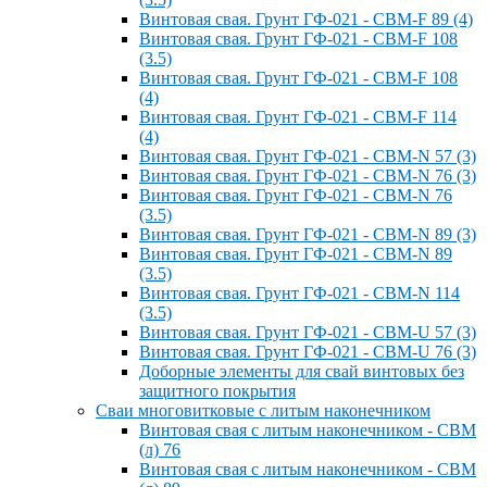
Винтовая свая. Грунт ГФ-021 - СВМ-F 89 (4)
Винтовая свая. Грунт ГФ-021 - СВМ-F 108
(3.5)
Винтовая свая. Грунт ГФ-021 - СВМ-F 108
(4)
Винтовая свая. Грунт ГФ-021 - СВМ-F 114
(4)
Винтовая свая. Грунт ГФ-021 - СВМ-N 57 (3)
Винтовая свая. Грунт ГФ-021 - СВМ-N 76 (3)
Винтовая свая. Грунт ГФ-021 - СВМ-N 76
(3.5)
Винтовая свая. Грунт ГФ-021 - СВМ-N 89 (3)
Винтовая свая. Грунт ГФ-021 - СВМ-N 89
(3.5)
Винтовая свая. Грунт ГФ-021 - СВМ-N 114
(3.5)
Винтовая свая. Грунт ГФ-021 - СВМ-U 57 (3)
Винтовая свая. Грунт ГФ-021 - СВМ-U 76 (3)
Доборные элементы для свай винтовых без
защитного покрытия
Сваи многовитковые с литым наконечником
Винтовая свая с литым наконечником - СВМ
(л) 76
Винтовая свая с литым наконечником - СВМ