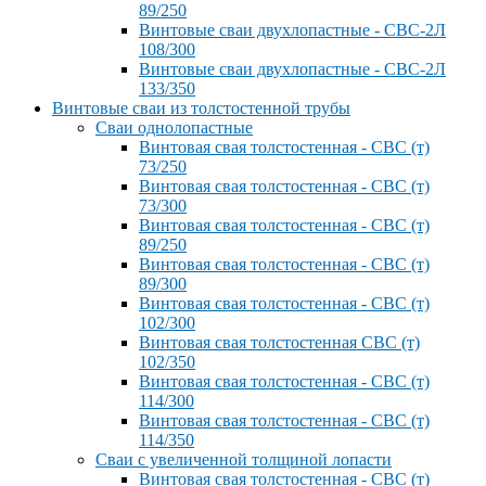
89/250
Винтовые сваи двухлопастные - СВС-2Л
108/300
Винтовые сваи двухлопастные - СВС-2Л
133/350
Винтовые сваи из толстостенной трубы
Сваи однолопастные
Винтовая свая толстостенная - СВС (т)
73/250
Винтовая свая толстостенная - СВС (т)
73/300
Винтовая свая толстостенная - СВС (т)
89/250
Винтовая свая толстостенная - СВС (т)
89/300
Винтовая свая толстостенная - СВС (т)
102/300
Винтовая свая толстостенная СВС (т)
102/350
Винтовая свая толстостенная - СВС (т)
114/300
Винтовая свая толстостенная - СВС (т)
114/350
Сваи с увеличенной толщиной лопасти
Винтовая свая толстостенная - СВС (т)