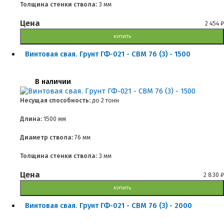
Толщина стенки ствола:
3 мм
Цена
2 454
₽
КУПИТЬ
Винтовая свая. Грунт ГФ-021 - СВМ 76 (3) - 1500
В наличии
Несущая способность:
до
2 тонн
Длина:
1500 мм
Диаметр ствола:
76 мм
Толщина стенки ствола:
3 мм
Цена
2 830
₽
КУПИТЬ
Винтовая свая. Грунт ГФ-021 - СВМ 76 (3) - 2000