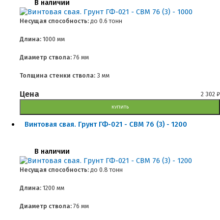
В наличии
Несущая способность:
до
0.6 тонн
Длина:
1000 мм
Диаметр ствола:
76 мм
Толщина стенки ствола:
3 мм
Цена
2 302
₽
КУПИТЬ
Винтовая свая. Грунт ГФ-021 - СВМ 76 (3) - 1200
В наличии
Несущая способность:
до
0.8 тонн
Длина:
1200 мм
Диаметр ствола:
76 мм