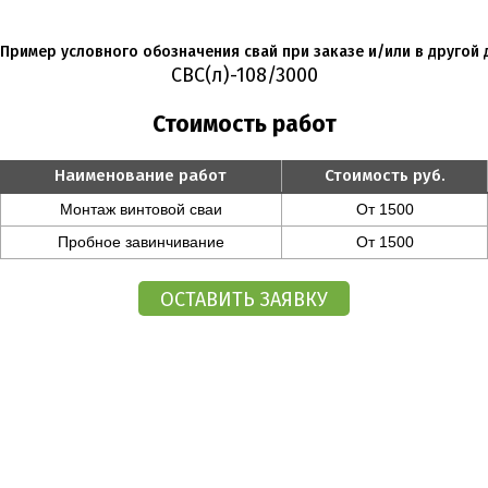
Пример условного обозначения свай при заказе и/или в другой 
СВС(л)-108/3000
Стоимость работ
Наименование работ
Стоимость руб.
Монтаж винтовой сваи
От 1500
Пробное завинчивание
От 1500