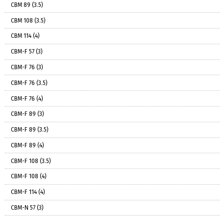
СВМ 89 (3.5)
СВМ 108 (3.5)
СВМ 114 (4)
СВМ-F 57 (3)
СВМ-F 76 (3)
СВМ-F 76 (3.5)
СВМ-F 76 (4)
СВМ-F 89 (3)
СВМ-F 89 (3.5)
СВМ-F 89 (4)
СВМ-F 108 (3.5)
СВМ-F 108 (4)
СВМ-F 114 (4)
СВМ-N 57 (3)