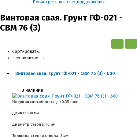
Посмотреть все спецпредложения
Винтовая свая. Грунт ГФ-021 -
СВМ 76 (3)
Сортировать:
по новизне
Винтовая свая. Грунт ГФ-021 - СВМ 76 (3) - 600
В наличии
Несущая способность:
до
0.35 тонн
Длина:
600 мм
Диаметр ствола:
76 мм
Толщина стенки ствола:
3 мм