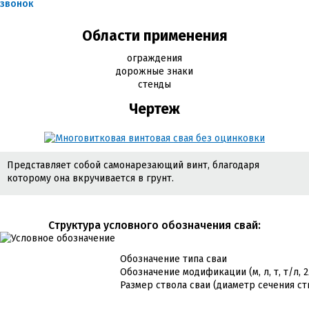
звонок
Области применения
ограждения
дорожные знаки
стенды
Чертеж
Представляет собой самонарезающий винт, благодаря
которому она вкручивается в грунт.
Cтруктура условного обозначения свай:
Обозначение типа сваи
Обозначение модификации (м, л, т, т/л, 
Размер ствола сваи (диаметр сечения ст