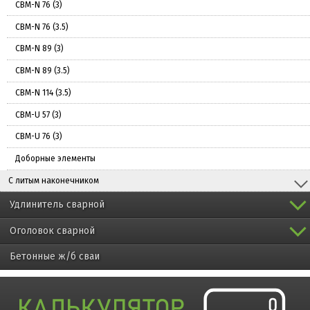
СВМ-N 76 (3)
СВМ-N 76 (3.5)
СВМ-N 89 (3)
СВМ-N 89 (3.5)
СВМ-N 114 (3.5)
СВМ-U 57 (3)
СВМ-U 76 (3)
Доборные элементы
С литым наконечником
Удлинитель сварной
Оголовок сварной
Бетонные ж/б сваи