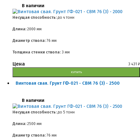
В наличии
Несущая способность:
до
4 тонн
Длина:
2000 мм
Диаметр ствола:
76 мм
Толщина стенки ствола:
3 мм
Цена
3 431
₽
КУПИТЬ
Винтовая свая. Грунт ГФ-021 - СВМ 76 (3) - 2500
В наличии
Несущая способность:
до
5 тонн
Длина:
2500 мм
Диаметр ствола:
76 мм