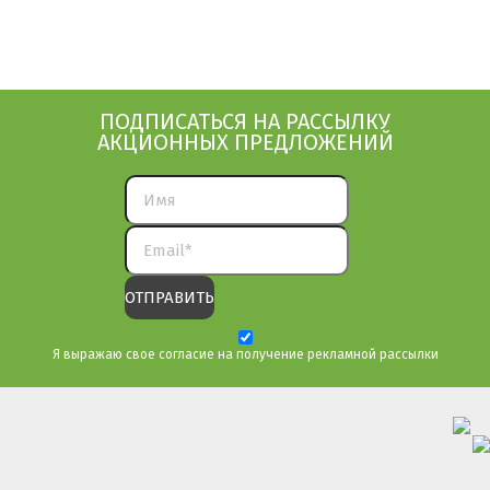
ПОДПИСАТЬСЯ НА РАССЫЛКУ
АКЦИОННЫХ ПРЕДЛОЖЕНИЙ
Я выражаю свое согласие на получение рекламной рассылки