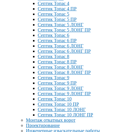
Септик Топас 4
Септик Топас 4 ПР
Септик Топас 5
Септик Топас 5 ПР
Септик Топас 5 ЛОНГ
Септик Топас 5 ЛОНГ ПР
Септик Топас 6
Септик Топас 6 ПР
Септик Топас 6 ЛОНГ
Септик Топас 6 ЛОНГ ПР
Септик Топас 8
Септик Топас 8 ПР
Септик Топас 8 ЛОНГ
Септик Топас 8 ЛОНГ ПР
Септик Топас 9
Септик Топас 9 ПР
Септик Топас 9 ЛОНГ
Септик Топас 9 ЛОНГ ПР
Септик Топас 10
Септик Топас 10 ПР
Септик Топас 10 ЛОНГ
Септик Топас 10 ЛОНГ ПР
Монтаж откатных ворот
Проектирование
Инженерные изыскательные работы