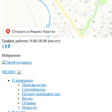
График работы: 9.00-18.00 (пн-пт)
0
0
₽
Избранное
МЕНЮ
О компании
Производство
Сертификаты
Почему выбирают нас
Видео
Отзывы
Новости
Каталог