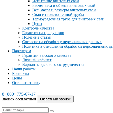
Испытание винтовых свай
Расчет веса и объема винтовых свай
Вес, масса и размеры винтовых свай
Сваи из толстостенной трубы
Термоусадочная труба для винтовых свай
Цены
Контроль качества
Гарантия на продукцию
Полезные статьи
Согласие на обработку персональных данных
Политика в отношении обработки персональных д
Партнерам
Гарантии высокого качества
Личный кабинет
Варианты делового сотрудничества
Наши работы
Контакты
Цены
Оставить заявку
8 (800) 775-67-17
Звонок бесплатный