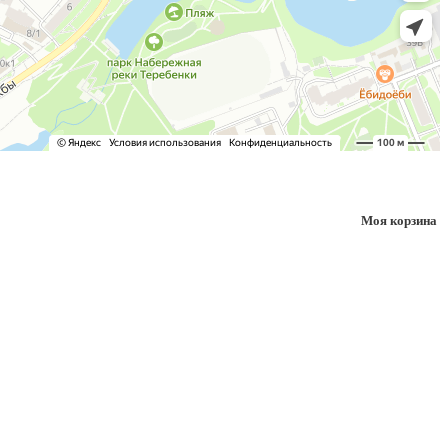
Моя корзина