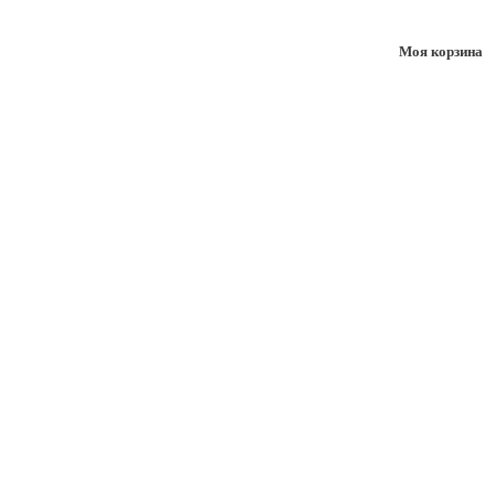
Моя корзина