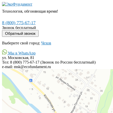
Технология, обгоняющая время!
8 (800) 775-67-17
Звонок бесплатный
Выберите свой город:
Чехов
Мы в WhatsApp
ул. Московская, 81
Тел: 8 (800) 775-67-17 (Звонок по России бесплатный)
e-mail: msk@ecofundament.ru