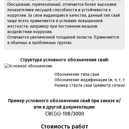
(бесшовная, горячекатаная), отличается более высокими
показателями несущей способности и устойчивости к
коррозии. За свои выдающиеся качества, данный тип свай
чаще всего применяется в условиях повышенной
жесткости, например при постоянном мощном
воздействии коррозии.
Отличается увеличенной толщиной лопасти. Применяется
в обычных и проблемных грунтах.
Cтруктура условного обозначения свай:
Обозначение типа сваи
Обозначение модификации (м, л, т, т/л
Размер ствола сваи (диаметр сечения 
Пример условного обозначения свай при заказе и/
или в другой документации:
СВС(л)-108/3000
Стоимость работ