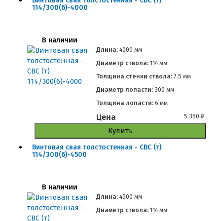
Винтовая свая толстостенная - СВС (т)
114/300(6)-4000
В наличии
Длина:
4000 мм
Диаметр ствола:
114 мм
Толщина стенки ствола:
7.5 мм
Диаметр лопасти:
300 мм
Толщина лопасти:
6 мм
Цена
5 350
₽
Купить
Винтовая свая толстостенная - СВС (т)
114/300(6)-4500
В наличии
Длина:
4500 мм
Диаметр ствола:
114 мм