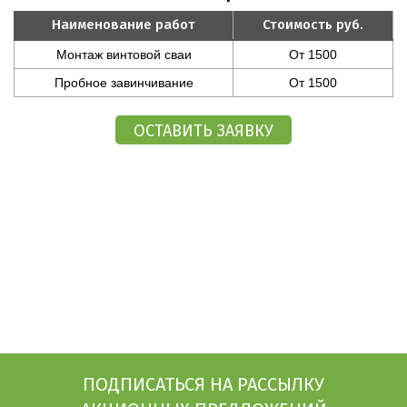
Наименование работ
Стоимость руб.
Монтаж винтовой сваи
От 1500
Пробное завинчивание
От 1500
ПОДПИСАТЬСЯ НА РАССЫЛКУ