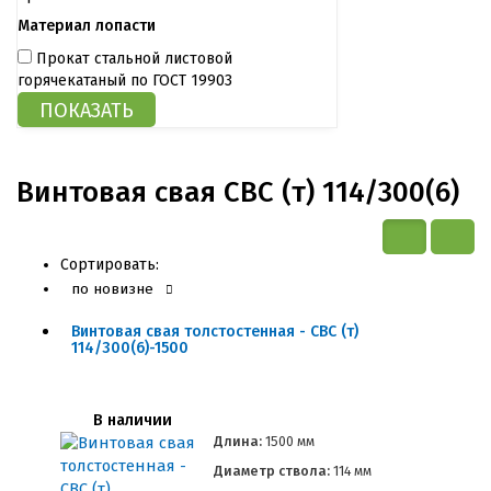
Материал лопасти
Прокат стальной листовой
горячекатаный по ГОСТ 19903
Винтовая свая СВС (т) 114/300(6)
Сортировать:
по новизне
Винтовая свая толстостенная - СВС (т)
114/300(6)-1500
В наличии
Длина:
1500 мм
Диаметр ствола:
114 мм