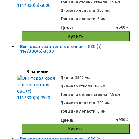
Толщина стенки ствола:
7.5 мм
Диаметр лопасти:
300 мм
Толщина лопасти:
6 мм
Цена
4 500
₽
Купить
Винтовая свая толстостенная - СВС (т)
114/300(6)-3500
В наличии
Длина:
3500 мм
Диаметр ствола:
114 мм
Толщина стенки ствола:
7.5 мм
Диаметр лопасти:
300 мм
Толщина лопасти:
6 мм
Цена
4 950
₽
Купить