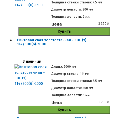
Толщина стенки ствола:
7.5 мм
Диаметр лопасти:
300 мм
Толщина лопасти:
6 мм
Цена
3 350
₽
Купить
Винтовая свая толстостенная - СВС (т)
114/300(6)-2000
В наличии
Длина:
2000 мм
Диаметр ствола:
114 мм
Толщина стенки ствола:
7.5 мм
Диаметр лопасти:
300 мм
Толщина лопасти:
6 мм
Цена
3 750
₽
Купить