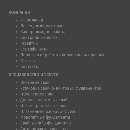
КОМПАНИЯ
О компании
Почему выбирают нас
Как происходит работа
Контроль качества
Гарантии
Сертификаты
Политика обработки персональных данных
Отзывы
Контакты
ПРОИЗВОДСТВО И УСЛУГИ
Винтовые сваи
Установка свайно-винтовых фундаментов
Проектирование
Доставка винтовых свай
Инженерные изыскания
Плазменный раскрой трубы
Монолитные фундаменты
Свайные Ж/Б фундаменты
Автономная канализация