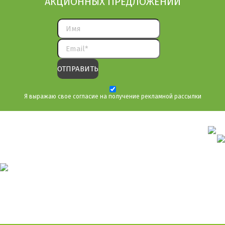
АКЦИОННЫХ ПРЕДЛОЖЕНИЙ
Я выражаю свое согласие на получение рекламной рассылки