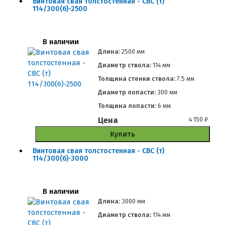
Винтовая свая толстостенная - СВС (т)
114/300(6)-2500
В наличии
Длина:
2500 мм
Диаметр ствола:
114 мм
Толщина стенки ствола:
7.5 мм
Диаметр лопасти:
300 мм
Толщина лопасти:
6 мм
Цена
4 150
₽
Купить
Винтовая свая толстостенная - СВС (т)
114/300(6)-3000
В наличии
Длина:
3000 мм
Диаметр ствола:
114 мм